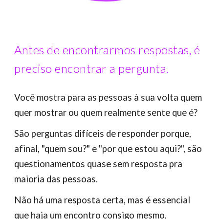
Antes de encontrarmos respostas, é
preciso encontrar a pergunta.
Você mostra para as pessoas à sua volta quem
quer mostrar ou quem realmente sente que é?
São perguntas difíceis de responder porque,
afinal, "quem sou?" e "por que estou aqui?", são
questionamentos quase sem resposta pra
maioria das pessoas.
Não há uma resposta certa, mas é essencial
que haja um encontro consigo mesmo,