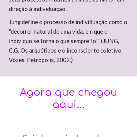
direção à individuação.
Jung define o processo de individuação como o
"decorrer natural de uma vida, em que o
indivíduo se torna o que sempre foi" (JUNG,
C.G. Os arquétipos e o inconsciente coletivo.
Vozes, Petrópolis, 2002.)
Agora que chegou
aqui...