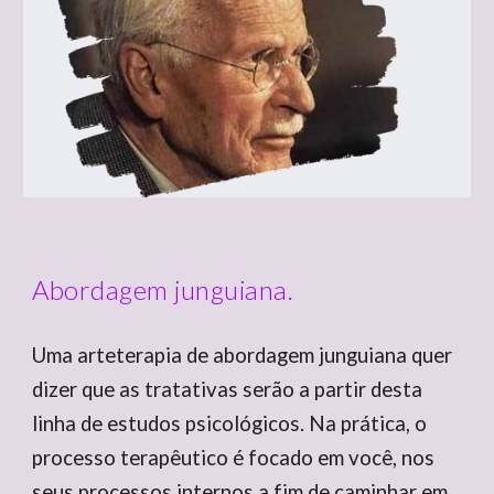
Abordagem junguiana.
Uma arteterapia de abordagem junguiana quer
dizer que as tratativas serão a partir desta
linha de estudos psicológicos. Na prática, o
processo terapêutico é focado em você, nos
seus processos internos a fim de caminhar em