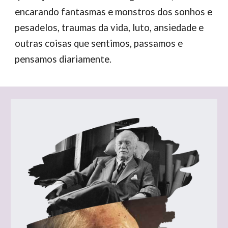
encarando fantasmas e monstros dos sonhos e
pesadelos, traumas da vida, luto, ansiedade e
outras coisas que sentimos, passamos e
pensamos diariamente.