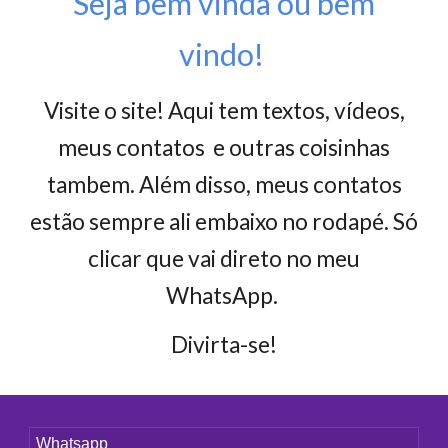
Seja bem vinda ou bem
vindo!
Visite o
site! Aqui tem textos, vídeos,
meus contatos e outras coisinhas
tambem. Além disso, meus contatos
estão sempre ali embaixo no rodapé. Só
clicar que vai direto no meu
WhatsApp.
Divirta-se!
Whatsapp