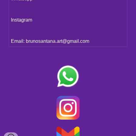
Instagram
Email: brunosantana.art@gmail.com