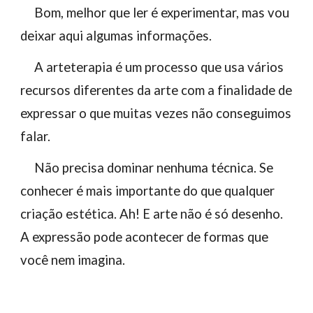
Bom, melhor que ler é experimentar, mas vou
deixar aqui algumas informações.
A arteterapia é um processo que usa vários
recursos diferentes da arte com a finalidade de
expressar o que muitas vezes não conseguimos
falar.
Não precisa dominar nenhuma técnica. Se
conhecer é mais importante do que qualquer
criação estética. Ah! E arte não é só desenho.
A expressão pode acontecer de formas que
você nem imagina.