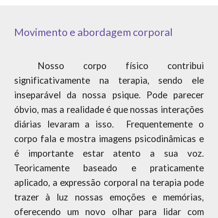
Movimento e abordagem corporal
Nosso corpo físico contribui
significativamente na terapia, sendo ele
inseparável da nossa psique. Pode parecer
óbvio, mas a realidade é que nossas interações
diárias levaram a isso.
Frequentemente o
corpo fala e mostra imagens psicodinâmicas e
é importante estar atento a sua voz.
Teoricamente baseado e praticamente
aplicado, a expressão corporal na terapia pode
trazer à luz nossas emoções e memórias,
oferecendo um novo olhar para lidar com