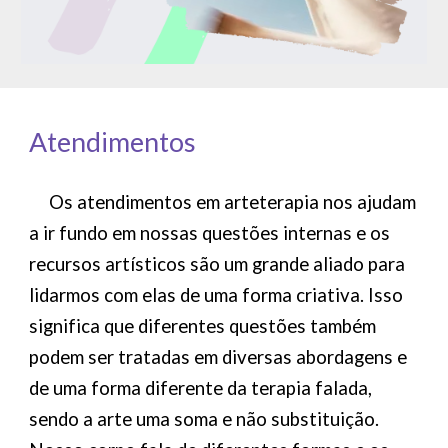
Atendimentos
Os atendimentos em arteterapia nos ajudam
a ir fundo em nossas questões internas e os
recursos artísticos são um grande aliado para
lidarmos com elas de uma forma criativa. Isso
significa que diferentes questões também
podem ser tratadas em diversas abordagens e
de uma forma diferente da terapia falada,
sendo a arte uma soma e não substituição.