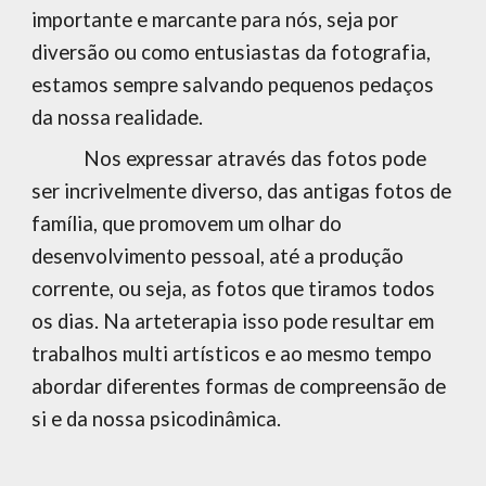
importante e marcante para nós, seja por
diversão ou como entusiastas da fotografia,
estamos sempre salvando pequenos pedaços
da nossa realidade.
Nos expressar através das fotos pode
ser incrivelmente diverso, das antigas fotos de
família, que promovem um olhar do
desenvolvimento pessoal, até a produção
corrente, ou seja, as fotos que tiramos todos
os dias. Na arteterapia isso pode resultar em
trabalhos multi artísticos e ao mesmo tempo
abordar diferentes formas de compreensão de
si e da nossa psicodinâmica.