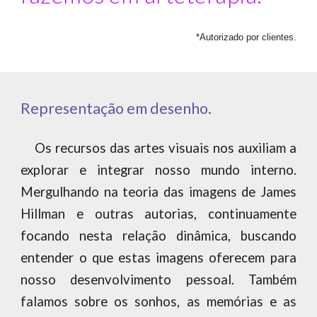
*Autorizado por clientes.
Representação em desenho.
Os recursos das artes visuais nos auxiliam a
explorar e integrar nosso mundo interno.
Mergulhando na teoria das imagens de James
Hillman e outras autorias, continuamente
focando nesta relação dinâmica, buscando
entender o que estas imagens oferecem para
nosso desenvolvimento pessoal. Também
falamos sobre os sonhos, as memórias e as