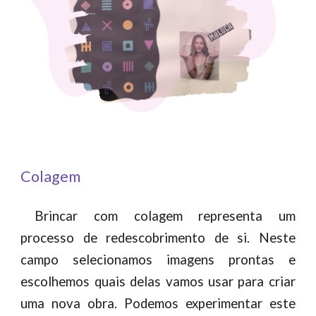
Colagem
Brincar com colagem representa um
processo de redescobrimento de si. Neste
campo selecionamos imagens prontas e
escolhemos quais delas vamos usar para criar
uma nova obra. Podemos experimentar este