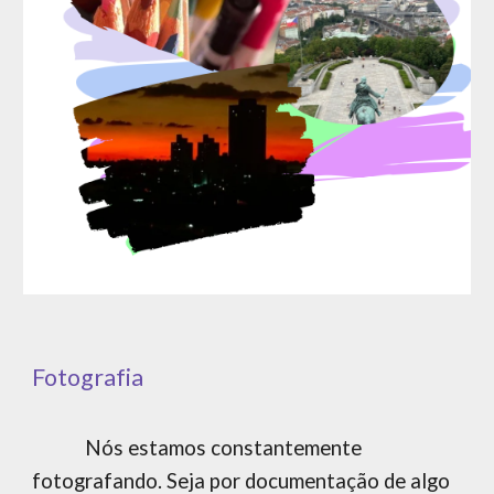
Fotografia
Nós estamos constantemente
fotografando. Seja por documentação de algo