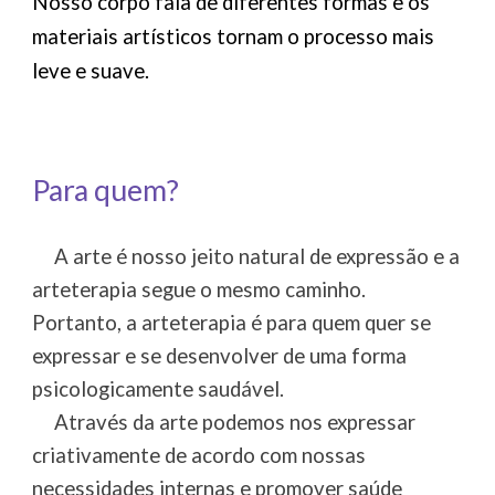
Nosso corpo fala de diferentes formas e os
materiais artísticos tornam o processo mais
leve e suave.
Para quem?
A arte é nosso jeito natural de expressão e a
arteterapia segue o mesmo caminho.
Portanto, a arteterapia é para quem quer se
expressar e se desenvolver de uma forma
psicologicamente saudável.
Através da arte podemos nos expressar
criativamente de acordo com nossas
necessidades internas e promover saúde