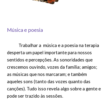
Música e poesia
Trabalhar a música e a poesia na terapia
desperta um papel importante para nossos
sentidos e percepções. As sonoridades que
crescemos ouvindo, vozes da família; amigos;
as músicas que nos marcaram; e também
aqueles sons (tanto das vozes quanto das
canções). Tudo isso revela algo sobre a gente e
pode ser trazido às sessões.