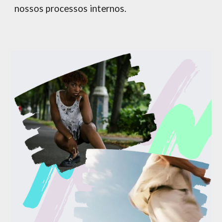
nossos processos internos.