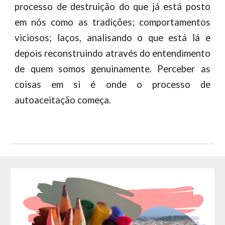
processo de destruição do que já está posto
em nós como as tradições; comportamentos
viciosos; laços, analisando o que está lá e
depois reconstruindo através do entendimento
de quem somos genuinamente. Perceber as
coisas em si é onde o processo de
autoaceitação começa.