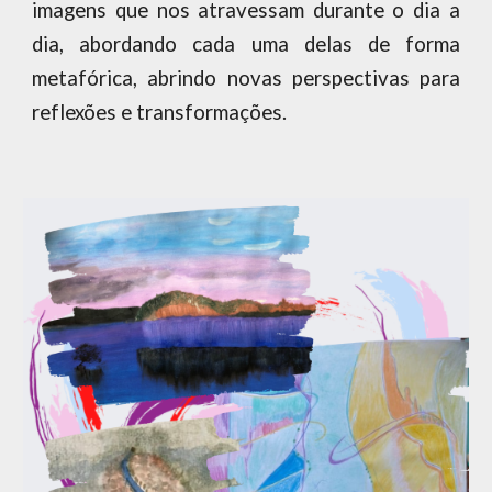
imagens que nos atravessam durante o dia a
dia, abordando cada uma delas de forma
metafórica, abrindo novas perspectivas para
reflexões e transformações.