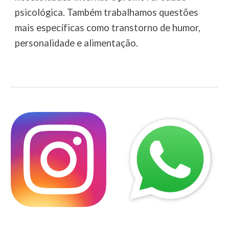
psicológica. Também trabalhamos questões
mais específicas como transtorno de humor,
personalidade e alimentação.